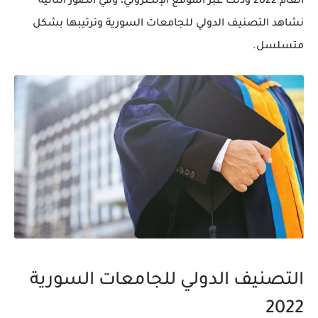
العام 2022 وذلك عبر الموقع الإلكتروني، وفي الصور التالية
نشاهد التصنيف الدولي للجامعات السورية وترتيبها بشكل
متسلسل.
التصنيف الدولي للجامعات السورية
2022