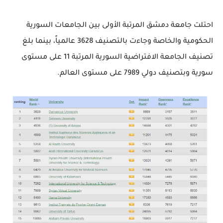
احتلت جامعة دمشق المرتبة الأولى بين الجامعات السورية
الحكومية والخاصة وجاءت بالتصنيف 3628 عالمياً، بينما بلغ
تصنيف الجامعة الافتراضية السورية المرتبة 11 على مستوى
سورية وبتصنيف دولي 7989 على مستوى العالم.