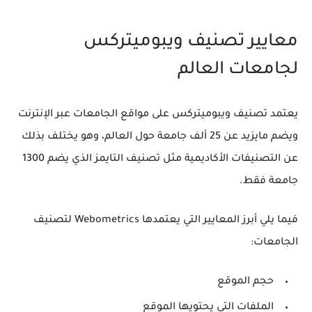
معايير تصنيف ويبوميتركس
لجامعات العالم
يعتمد تصنيف ويبوميتركس على مواقع الجامعات عبر الإنترنت
ويضم مايزيد عن 25 ألف جامعة حول العالم، وهو يختلف بذلك
عن التصنيفات الأكاديمية مثل تصنيف التايمز الذي يضم 1300
جامعة فقط.
فيما يلي أبرز المعايير التي يعتمدها Webometrics لتصنيف
الجامعات:
حجم الموقع
الملفات التي يحتويها الموقع