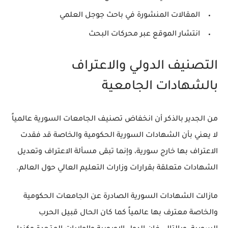
المقالات المنشورة في باحث جوجل العلمي
انتشار الموقع عبر محركات البحث
التصنيف الدولي والاعتراف
بالشهادات الجامعية
من الجدير بالذكر أن انخفاض تصنيف الجامعات السورية عالمياً
لا يعني بأن الشهادات السورية الحكومية والخاصة قد فقدت
الاعتراف بها خارج سورية، وإنما تبقى مسألة الاعتراف وتعديل
الشهادات متعلقة بقرارات وزارات التعليم العالي حول العالم.
مازالت الشهادات السورية الصادرة عن الجامعات الحكومية
والخاصة معترف بها عالمياً كما كان الحال قبيل الحرب