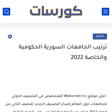
تعليم
ترتيب الجامعات السورية الحكومية
والخاصة 2022
أعلن موقع Webometrics المتخصص في التصنيف الدولي
للجامعات حول العالم إصدار التصنيف الجديد للنصف الثاني من